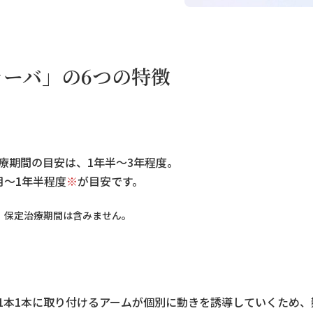
ーバ」の6つの特徴
療期間の目安は、1年半～3年程度。
月～1年半程度
※
が目安です。
、保定治療期間は含みません。
1本1本に取り付けるアームが個別に動きを誘導していくため、