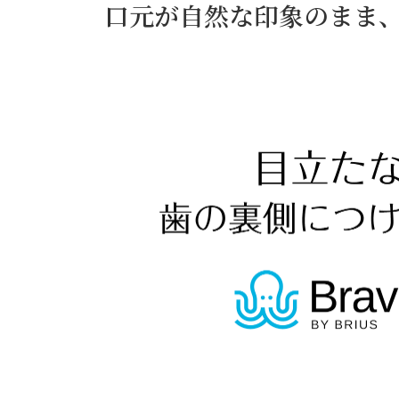
口元が自然な印象のまま