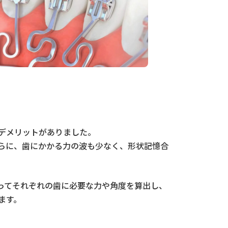
デメリットがありました。
らに、歯にかかる力の波も少なく、形状記憶合
ってそれぞれの歯に必要な力や角度を算出し、
ます。