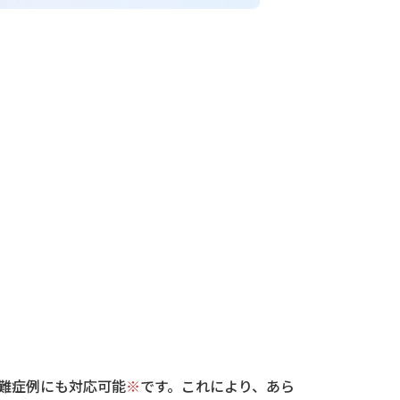
難症例にも対応可能
※
です。これにより、あら