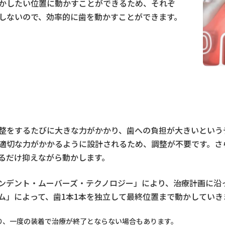
動かしたい位置に動かすことができるため、それぞ
しないので、効率的に歯を動かすことができます。
整をするたびに大きな力がかかり、歯への負担が大きいという
適切な力がかかるように設計されるため、調整が不要です。さ
るだけ抑えながら動かします。
ンデント・ムーバーズ・テクノロジー」により、治療計画に沿
ム」によって、歯1本1本を独立して最終位置まで動かしていき
り、一度の装着で治療が終了とならない場合もあります。