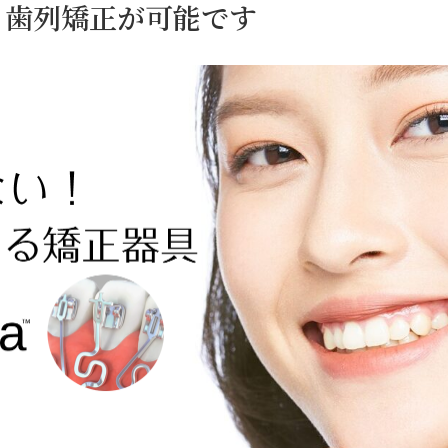
、歯列矯正が可能です