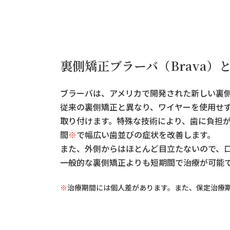
裏側矯正ブラーバ（Brava）
ブラーバは、アメリカで開発された新しい裏
従来の裏側矯正と異なり、ワイヤーを使用せ
取り付けます。特殊な技術により、歯に負担が
間
※
で幅広い歯並びの症状を改善します。
また、外側からはほとんど目立たないので、
一般的な裏側矯正よりも短期間で治療が可能
※
治療期間には個人差があります。また、保定治療